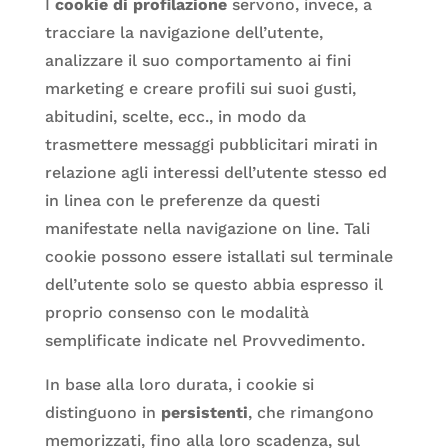
I
cookie di profilazione
servono, invece, a
tracciare la navigazione dell’utente,
analizzare il suo comportamento ai fini
marketing e creare profili sui suoi gusti,
abitudini, scelte, ecc., in modo da
trasmettere messaggi pubblicitari mirati in
relazione agli interessi dell’utente stesso ed
in linea con le preferenze da questi
manifestate nella navigazione on line. Tali
cookie possono essere istallati sul terminale
dell’utente solo se questo abbia espresso il
proprio consenso con le modalità
semplificate indicate nel Provvedimento.
In base alla loro durata, i cookie si
distinguono in
persistenti
, che rimangono
memorizzati, fino alla loro scadenza, sul