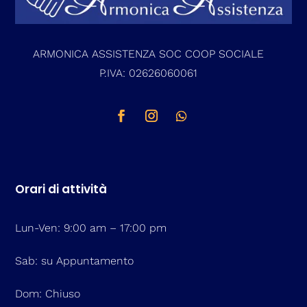
ARMONICA ASSISTENZA SOC COOP SOCIALE
P.IVA: 02626060061
Orari di attività
Lun-Ven: 9:00 am – 17:00 pm
Sab: su Appuntamento
Dom: Chiuso