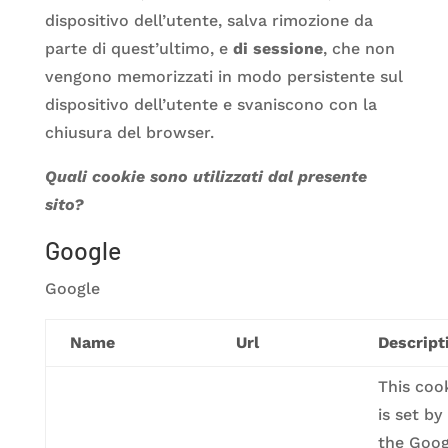
dispositivo dell’utente, salva rimozione da
parte di quest’ultimo, e
di sessione
, che non
vengono memorizzati in modo persistente sul
dispositivo dell’utente e svaniscono con la
chiusura del browser.
Quali cookie sono utilizzati dal presente
sito?
Google
Google
Name
Url
Descript
This coo
is set by
the Goog