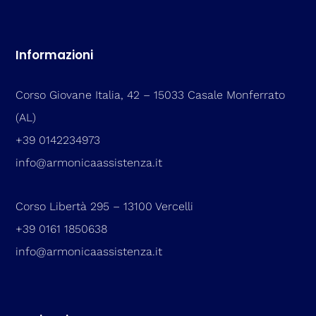
Informazioni
Corso Giovane Italia, 42 – 15033 Casale Monferrato
(AL)
+39 0142234973
info@armonicaassistenza.it
Corso Libertà 295 – 13100 Vercelli
+39 0161 1850638
info@armonicaassistenza.it