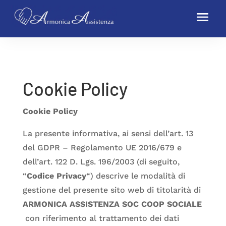
Cookie Policy
Cookie Policy
La presente informativa, ai sensi dell’art. 13
del GDPR – Regolamento UE 2016/679 e
dell’art. 122 D. Lgs. 196/2003 (di seguito,
“
Codice Privacy
“) descrive le modalità di
gestione del presente sito web di titolarità di
ARMONICA ASSISTENZA SOC COOP SOCIALE
con riferimento al trattamento dei dati