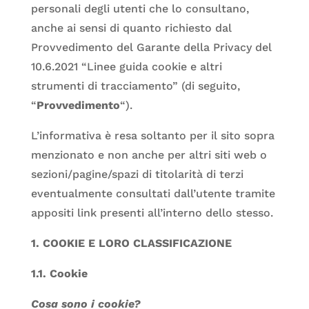
personali degli utenti che lo consultano,
anche ai sensi di quanto richiesto dal
Provvedimento del Garante della Privacy del
10.6.2021 “Linee guida cookie e altri
strumenti di tracciamento” (di seguito,
“
Provvedimento
“).
L’informativa è resa soltanto per il sito sopra
menzionato e non anche per altri siti web o
sezioni/pagine/spazi di titolarità di terzi
eventualmente consultati dall’utente tramite
appositi link presenti all’interno dello stesso.
1. COOKIE E LORO CLASSIFICAZIONE
1.1. Cookie
Cosa sono i cookie?