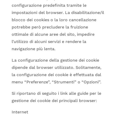
configurazione predefinita tramite le
impostazioni del browser. La disabilitazione/il
blocco dei cookies o la loro cancellazione
potrebbe però precludere la fruizione
ottimale di alcune aree del sito, impedire
l’utilizzo di alcuni servizi e rendere la
navigazione più lenta.
La configurazione della gestione dei cookie
dipende dal browser utilizzato. Solitamente,
la configurazione dei cookie è effettuata dal
menu “Preferenze”, “Strumenti” o “Opzioni”.
Si riportano di seguito i link alle guide per le
gestione dei cookie dei principali browser:
Internet