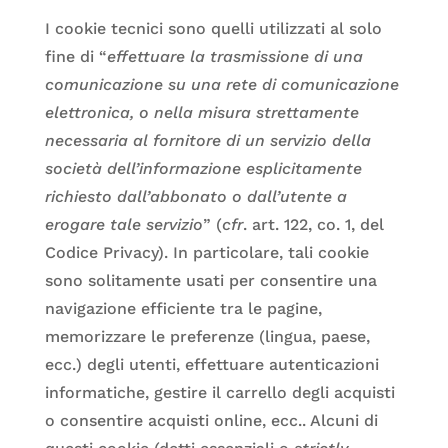
I cookie tecnici sono quelli utilizzati al solo
fine di “
effettuare la trasmissione di una
comunicazione su una rete di comunicazione
elettronica, o nella misura strettamente
necessaria al fornitore di un servizio della
società dell’informazione esplicitamente
richiesto dall’abbonato o dall’utente a
erogare tale servizio
” (
cfr
. art. 122, co. 1, del
Codice Privacy). In particolare, tali cookie
sono solitamente usati per consentire una
navigazione efficiente tra le pagine,
memorizzare le preferenze (lingua, paese,
ecc.) degli utenti, effettuare autenticazioni
informatiche, gestire il carrello degli acquisti
o consentire acquisti online, ecc.. Alcuni di