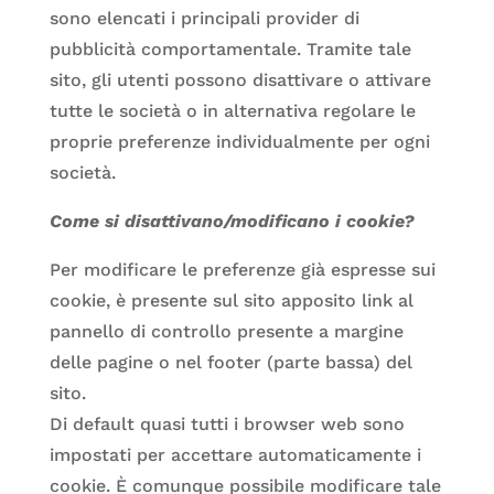
sono elencati i principali provider di
pubblicità comportamentale. Tramite tale
sito, gli utenti possono disattivare o attivare
tutte le società o in alternativa regolare le
proprie preferenze individualmente per ogni
società.
Come si disattivano/modificano i cookie?
Per modificare le preferenze già espresse sui
cookie, è presente sul sito apposito link al
pannello di controllo presente a margine
delle pagine o nel footer (parte bassa) del
sito.
Di default quasi tutti i browser web sono
impostati per accettare automaticamente i
cookie. È comunque possibile modificare tale