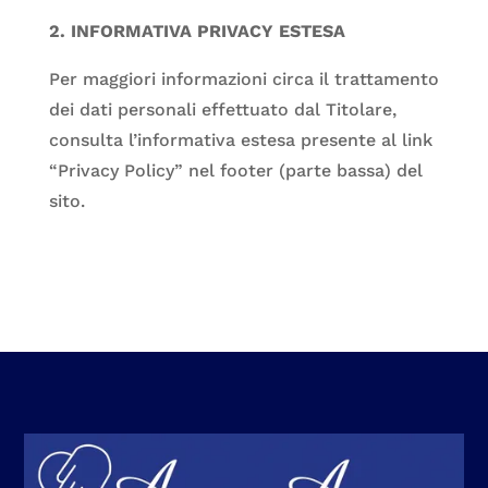
2. INFORMATIVA PRIVACY ESTESA
Per maggiori informazioni circa il trattamento
dei dati personali effettuato dal Titolare,
consulta l’informativa estesa presente al link
“Privacy Policy” nel footer (parte bassa) del
sito.