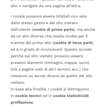
sito o navigate da una pagina all’altra.
I cookie possono essere istallati non solo
dallo stesso gestore del sito visitato
dall’utente (
cookie di prima parte
), ma anche
da un sito diverso che istalla cookie per il
tramite del primo sito (
cookie di terze parti
)
ed è in grado di riconoscerli. Questo accade
perché sul sito visitato possono essere
presenti elementi (immagini, mappe, suoni,
link a pagine web di altri domini, ecc.) che
risiedono su server diversi da quello del sito
visitato.
In base alla finalità, i cookie si distinguono
in
cookie tecnici
ed in
cookie statistici/di
profilazione
.