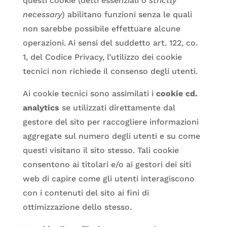
questi cookie (detti essenziali o
strictly
necessary
) abilitano funzioni senza le quali
non sarebbe possibile effettuare alcune
operazioni. Ai sensi del suddetto art. 122, co.
1, del Codice Privacy, l’utilizzo dei cookie
tecnici non richiede il consenso degli utenti.
Ai cookie tecnici sono assimilati i
cookie cd.
analytics
se utilizzati direttamente dal
gestore del sito per raccogliere informazioni
aggregate sul numero degli utenti e su come
questi visitano il sito stesso. Tali cookie
consentono ai titolari e/o ai gestori dei siti
web di capire come gli utenti interagiscono
con i contenuti del sito ai fini di
ottimizzazione dello stesso.