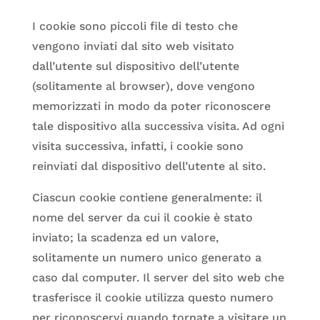
I cookie sono piccoli file di testo che
vengono inviati dal sito web visitato
dall’utente sul dispositivo dell’utente
(solitamente al browser), dove vengono
memorizzati in modo da poter riconoscere
tale dispositivo alla successiva visita. Ad ogni
visita successiva, infatti, i cookie sono
reinviati dal dispositivo dell’utente al sito.
Ciascun cookie contiene generalmente: il
nome del server da cui il cookie è stato
inviato; la scadenza ed un valore,
solitamente un numero unico generato a
caso dal computer. Il server del sito web che
trasferisce il cookie utilizza questo numero
per riconoscervi quando tornate a visitare un