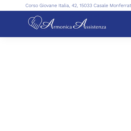
Corso Giovane Italia, 42, 15033 Casale Monferra