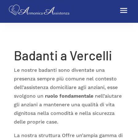
Badanti a Vercelli
Le nostre badanti sono diventate una
presenza sempre più comune nel contesto
dell’assistenza domiciliare agli anziani, esse
svolgono un
ruolo fondamentale
nell’aiutare
gli anziani a mantenere una qualità di vita
dignitosa nella comodità e nella sicurezza
delle proprie case.
La nostra struttura Offre un’ampia gamma di