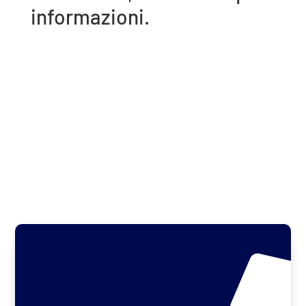
informazioni.