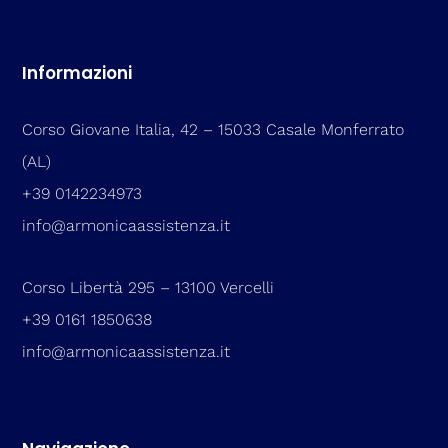
Informazioni
Corso Giovane Italia, 42 – 15033 Casale Monferrato
(AL)
+39 0142234973
info@armonicaassistenza.it
Corso Libertà 295 – 13100 Vercelli
+39 0161 1850638
info@armonicaassistenza.it