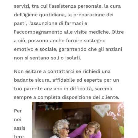
servizi, tra cui l’assistenza personale, la cura
dell’igiene quotidiana, la preparazione dei
pasti, l’assunzione di farmaci e
l’accompagnamento alle visite mediche. Oltre
a ciò, possono anche fornire sostegno
emotivo e sociale, garantendo che gli anziani
non si sentano soli o isolati.
Non esitare a contattarci se richiedi una
badante sicura, affidabile ed esperta per un
tuo parente anziano in difficoltà, saremo
sempre a completa disposizione del cliente.
Per
noi
assis
tere