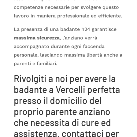
competenze necessarie per svolgere questo
lavoro in maniera professionale ed efficiente.
La presenza di una badante h24 garantisce
massima sicurezza
, l’anziano verrà
accompagnato durante ogni faccenda
personale, lasciando massima libertà anche a
parenti e familiari.
Rivolgiti a noi per avere la
badante a Vercelli perfetta
presso il domicilio del
proprio parente anziano
che necessita di cure ed
assistenza, contattaci per