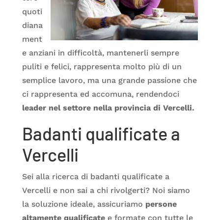
quoti
diana
ment
e anziani in difficoltà, mantenerli sempre
puliti e felici, rappresenta molto più di un
semplice lavoro, ma una grande passione che
ci rappresenta ed accomuna, rendendoci
leader nel settore nella provincia di Vercelli.
Badanti qualificate a
Vercelli
Sei alla ricerca di badanti qualificate a
Vercelli e non sai a chi rivolgerti? Noi siamo
la soluzione ideale, assicuriamo
persone
altamente qualificate
e formate con tutte le